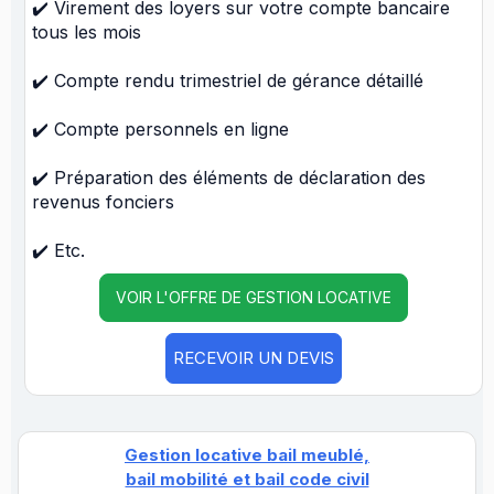
✔️ Virement des loyers sur votre compte bancaire
tous les mois
✔️ Compte rendu trimestriel de gérance détaillé
✔️ Compte personnels en ligne
✔️ Préparation des éléments de déclaration des
revenus fonciers
✔️ Etc.
VOIR L'OFFRE DE GESTION LOCATIVE
RECEVOIR UN DEVIS
Gestion locative bail meublé,
bail mobilité et bail code civil