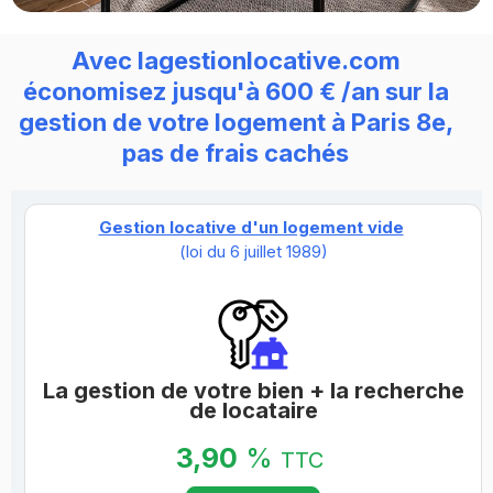
Avec lagestionlocative.com
économisez jusqu'à 600 € /an sur la
gestion de votre logement à Paris 8e,
pas de frais cachés
Gestion locative d'un logement vide
(loi du 6 juillet 1989)
La gestion de votre bien + la recherche
de locataire
3,90
%
TTC