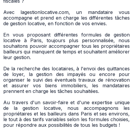
fiscales ?
Avec lagestionlocative.com, un mandataire vous
accompagne et prend en charge les différentes tâches
de gestion locative, en fonction de vos envies.
En vous proposant différentes formules de gestion
locative à Paris, toujours plus personnalisée, nous
souhaitons pouvoir accompagner tous les propriétaires
bailleurs qui manquent de temps et souhaitent améliorer
leur gestion.
De la recherche des locataires, à l'envoi des quittances
de loyer, la gestion des impayés ou encore pour
organiser le suivi des éventuels travaux de rénovation
et assurer vos biens immobiliers, les mandataires
prennent en charge les tâches souhaitées.
Au travers d'un savoir-faire et d'une expertise unique
de la gestion locative, nous accompagnons les
propriétaires et les bailleurs dans Paris et ses environs,
le tout à des tarifs variables selon les formules choisies,
pour répondre aux possibilités de tous les budgets !