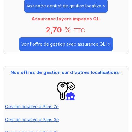
Voir notre contrat de gestion locative >
Assurance loyers impayés GLI
2,70
%
TTC
Voir l'offre de gestion avec assurance GLI >
Nos offres de gestion sur d'autres localisations :
Gestion locative à Paris 2e
Gestion locative à Paris 3e