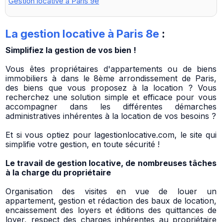
Gestion locative à Paris 9e
La gestion locative à Paris 8e
:
Simplifiez la gestion de vos bien !
Vous êtes propriétaires d'appartements ou de biens
immobiliers à dans le 8ème arrondissement de Paris,
des biens que vous proposez à la location ? Vous
recherchez une solution simple et efficace pour vous
accompagner dans les différentes démarches
administratives inhérentes à la location de vos besoins ?
Et si vous optiez pour lagestionlocative.com, le site qui
simplifie votre gestion, en toute sécurité !
Le travail de gestion locative, de nombreuses tâches
à la charge du propriétaire
Organisation des visites en vue de louer un
appartement, gestion et rédaction des baux de location,
encaissement des loyers et éditions des quittances de
loyer, respect des charges inhérentes au propriétaire