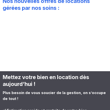
Nos nouvelles offres de locations
gérées par nos soins :
Mettez votre bien en location dès
aujourd’hui !
Plus besoin de vous soucier de la gestion, on s’occupe
de tout !