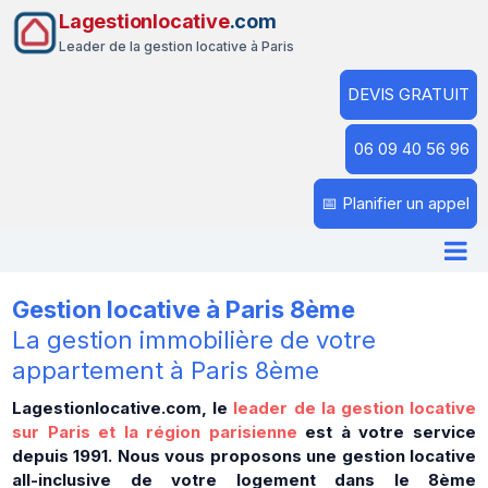
Lagestionlocative
.com
Leader de la gestion locative à Paris
DEVIS GRATUIT
06 09 40 56 96
📅 Planifier un appel
Gestion locative à Paris 8ème
La gestion immobilière de votre
appartement à Paris 8ème
Lagestionlocative.com, le
leader de la gestion locative
sur Paris et la région parisienne
est à votre service
depuis 1991. Nous vous proposons une gestion locative
all-inclusive de votre logement dans le 8ème