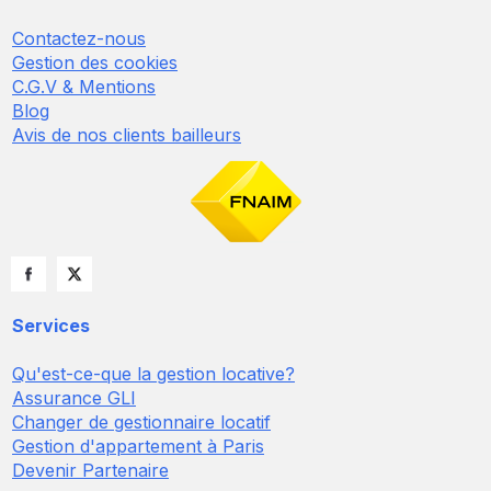
Contactez-nous
Gestion des cookies
C.G.V & Mentions
Blog
Avis de nos clients bailleurs
Services
Qu'est-ce-que la gestion locative?
Assurance GLI
Changer de gestionnaire locatif
Gestion d'appartement à Paris
Devenir Partenaire