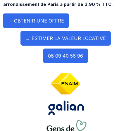
arrondissement de Paris à partir de 3,90 % TTC.
→ OBTENIR UNE OFFRE
→ ESTIMER LA VALEUR LOCATIVE
06 09 40 56 96