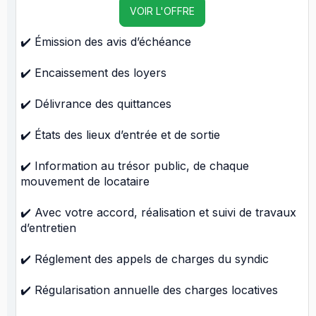
VOIR L'OFFRE
✔️ Émission des avis d’échéance
✔️ Encaissement des loyers
✔️ Délivrance des quittances
✔️ États des lieux d’entrée et de sortie
✔️ Information au trésor public, de chaque
mouvement de locataire
✔️ Avec votre accord, réalisation et suivi de travaux
d’entretien
✔️ Réglement des appels de charges du syndic
✔️ Régularisation annuelle des charges locatives