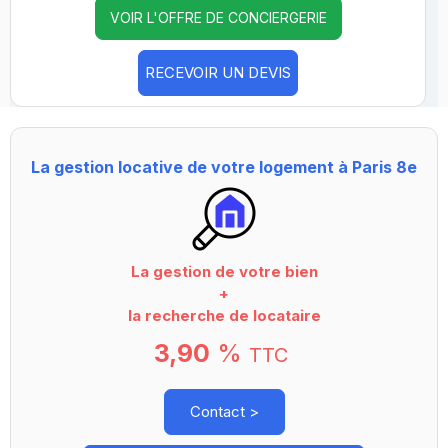
VOIR L'OFFRE DE CONCIERGERIE
RECEVOIR UN DEVIS
La gestion locative de votre logement à Paris 8e
La gestion de votre bien
+
la recherche de locataire
3,90
%
TTC
Contact >