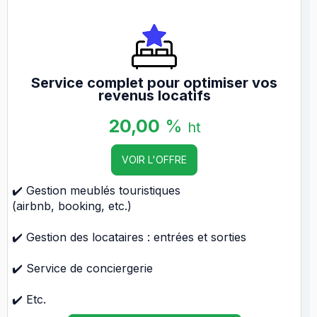
Service complet pour optimiser vos
revenus locatifs
20,00
%
ht
VOIR L'OFFRE
✔️ Gestion meublés touristiques
(airbnb, booking, etc.)
✔️ Gestion des locataires : entrées et sorties
✔️ Service de conciergerie
✔️ Etc.