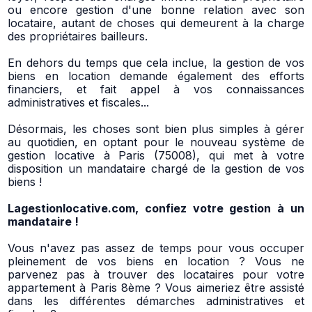
ou encore gestion d'une bonne relation avec son
locataire, autant de choses qui demeurent à la charge
des propriétaires bailleurs.
En dehors du temps que cela inclue, la gestion de vos
biens en location demande également des efforts
financiers, et fait appel à vos connaissances
administratives et fiscales...
Désormais, les choses sont bien plus simples à gérer
au quotidien, en optant pour le nouveau système de
gestion locative à Paris (75008), qui met à votre
disposition un mandataire chargé de la gestion de vos
biens !
Lagestionlocative.com, confiez votre gestion à un
mandataire !
Vous n'avez pas assez de temps pour vous occuper
pleinement de vos biens en location ? Vous ne
parvenez pas à trouver des locataires pour votre
appartement à Paris 8ème ? Vous aimeriez être assisté
dans les différentes démarches administratives et