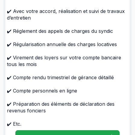
✔️ Avec votre accord, réalisation et suivi de travaux
d’entretien
✔️ Réglement des appels de charges du syndic
✔️ Régularisation annuelle des charges locatives
✔️ Virement des loyers sur votre compte bancaire
tous les mois
✔️ Compte rendu trimestriel de gérance détaillé
✔️ Compte personnels en ligne
✔️ Préparation des éléments de déclaration des
revenus fonciers
✔️ Etc.