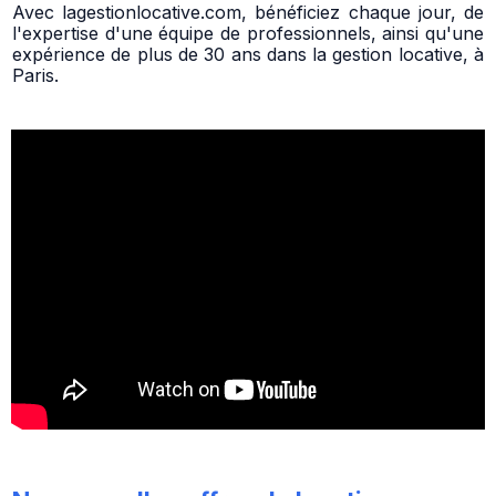
Avec lagestionlocative.com, bénéficiez chaque jour, de
l'expertise d'une équipe de professionnels, ainsi qu'une
expérience de plus de 30 ans dans la gestion locative, à
Paris.