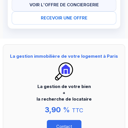
VOIR L'OFFRE DE CONCIERGERIE
RECEVOIR UNE OFFRE
La gestion immobilière de votre logement à Paris
La gestion de votre bien
+
la recherche de locataire
3,90
%
TTC
Contact