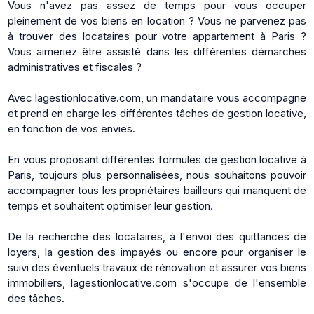
Vous n'avez pas assez de temps pour vous occuper
pleinement de vos biens en location ? Vous ne parvenez pas
à trouver des locataires pour votre appartement à Paris ?
Vous aimeriez être assisté dans les différentes démarches
administratives et fiscales ?
Avec lagestionlocative.com, un mandataire vous accompagne
et prend en charge les différentes tâches de gestion locative,
en fonction de vos envies.
En vous proposant différentes formules de gestion locative à
Paris, toujours plus personnalisées, nous souhaitons pouvoir
accompagner tous les propriétaires bailleurs qui manquent de
temps et souhaitent optimiser leur gestion.
De la recherche des locataires, à l'envoi des quittances de
loyers, la gestion des impayés ou encore pour organiser le
suivi des éventuels travaux de rénovation et assurer vos biens
immobiliers, lagestionlocative.com s'occupe de l'ensemble
des tâches.