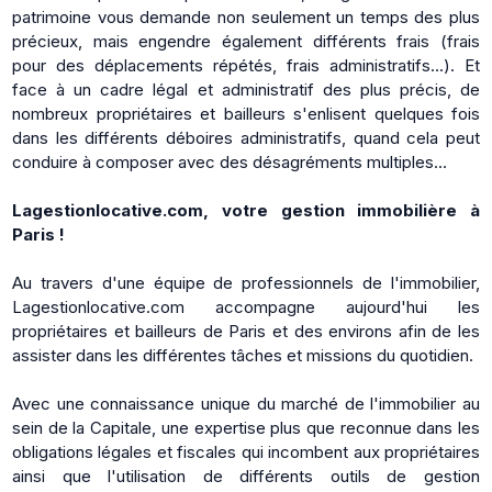
patrimoine vous demande non seulement un temps des plus
précieux, mais engendre également différents frais (frais
pour des déplacements répétés, frais administratifs...). Et
face à un cadre légal et administratif des plus précis, de
nombreux propriétaires et bailleurs s'enlisent quelques fois
dans les différents déboires administratifs, quand cela peut
conduire à composer avec des désagréments multiples...
Lagestionlocative.com, votre gestion immobilière à
Paris !
Au travers d'une équipe de professionnels de l'immobilier,
Lagestionlocative.com accompagne aujourd'hui les
propriétaires et bailleurs de Paris et des environs afin de les
assister dans les différentes tâches et missions du quotidien.
Avec une connaissance unique du marché de l'immobilier au
sein de la Capitale, une expertise plus que reconnue dans les
obligations légales et fiscales qui incombent aux propriétaires
ainsi que l'utilisation de différents outils de gestion