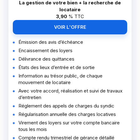
La gestion de votre bien + la recherche de
locataire
3,90
%
TTC
VOIR L'OFFRE
Émission des avis d’échéance
Encaissement des loyers
Délivrance des quittances
États des lieux d’entrée et de sortie
Information au trésor public, de chaque
mouvement de locataire
Avec votre accord, réalisation et suivi de travaux
d’entretien
Réglement des appels de charges du syndic
Régularisation annuelle des charges locatives
Virement des loyers sur votre compte bancaire
tous les mois
Compte rendu trimestriel de gérance détaillé