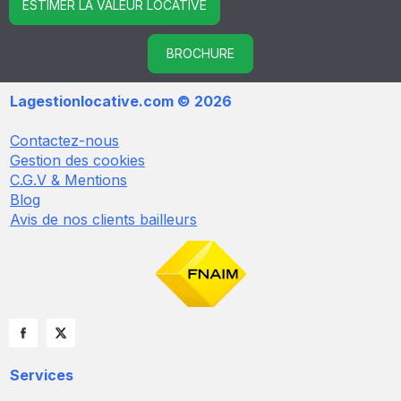
ESTIMER LA VALEUR LOCATIVE
BROCHURE
Lagestionlocative.com © 2026
Contactez-nous
Gestion des cookies
C.G.V & Mentions
Blog
Avis de nos clients bailleurs
Services