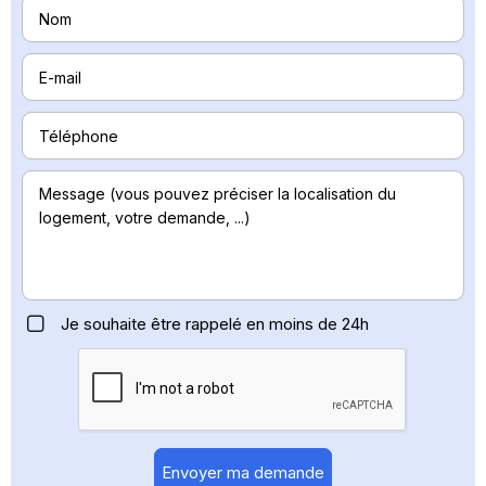
Je souhaite être rappelé en moins de 24h
Envoyer ma demande