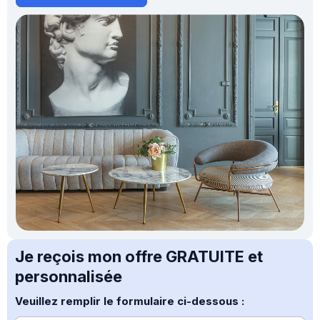
Je reçois mon offre GRATUITE et
personnalisée
Veuillez remplir le formulaire ci-dessous :