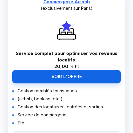
Conciergerie Airbnb
(exclusivement sur Paris)
Service complet pour optimiser vos revenus
locatifs
20,00
%
ht
VOIR L'OFFRE
Gestion meublés touristiques
(airbnb, booking, etc.)
Gestion des locataires : entrées et sorties
Service de conciergerie
Etc.