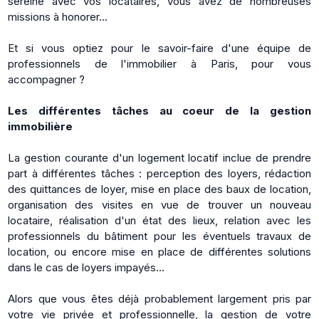
sereine avec vos locataires, vous avez de nombreuses
missions à honorer...
Et si vous optiez pour le savoir-faire d'une équipe de
professionnels de l'immobilier à Paris, pour vous
accompagner ?
Les différentes tâches au coeur de la gestion
immobilière
La gestion courante d'un logement locatif inclue de prendre
part à différentes tâches : perception des loyers, rédaction
des quittances de loyer, mise en place des baux de location,
organisation des visites en vue de trouver un nouveau
locataire, réalisation d'un état des lieux, relation avec les
professionnels du bâtiment pour les éventuels travaux de
location, ou encore mise en place de différentes solutions
dans le cas de loyers impayés...
Alors que vous êtes déjà probablement largement pris par
votre vie privée et professionnelle, la gestion de votre