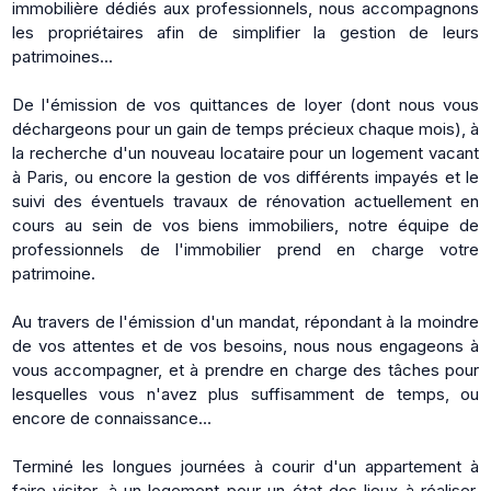
immobilière dédiés aux professionnels, nous accompagnons
les propriétaires afin de simplifier la gestion de leurs
patrimoines...
De l'émission de vos quittances de loyer (dont nous vous
déchargeons pour un gain de temps précieux chaque mois), à
la recherche d'un nouveau locataire pour un logement vacant
à Paris, ou encore la gestion de vos différents impayés et le
suivi des éventuels travaux de rénovation actuellement en
cours au sein de vos biens immobiliers, notre équipe de
professionnels de l'immobilier prend en charge votre
patrimoine.
Au travers de l'émission d'un mandat, répondant à la moindre
de vos attentes et de vos besoins, nous nous engageons à
vous accompagner, et à prendre en charge des tâches pour
lesquelles vous n'avez plus suffisamment de temps, ou
encore de connaissance...
Terminé les longues journées à courir d'un appartement à
faire visiter, à un logement pour un état des lieux à réaliser.