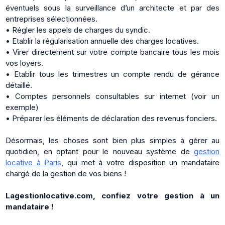
éventuels sous la surveillance d’un architecte et par des
entreprises sélectionnées.
• Régler les appels de charges du syndic.
• Etablir la régularisation annuelle des charges locatives.
• Virer directement sur votre compte bancaire tous les mois
vos loyers.
• Etablir tous les trimestres un compte rendu de gérance
détaillé.
• Comptes personnels consultables sur internet (voir un
exemple)
• Préparer les éléments de déclaration des revenus fonciers.
Désormais, les choses sont bien plus simples à gérer au
quotidien, en optant pour le nouveau système de
gestion
locative à Paris
, qui met à votre disposition un mandataire
chargé de la gestion de vos biens !
Lagestionlocative.com, confiez votre gestion à un
mandataire !