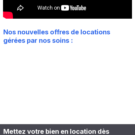
Nos nouvelles offres de locations
gérées par nos soins :
Mettez votre bien en location dès