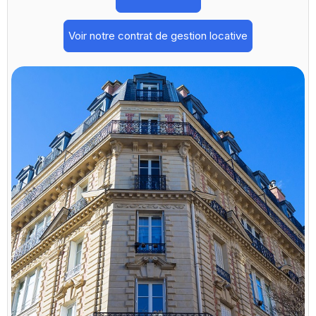
Voir notre contrat de gestion locative