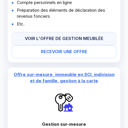
Compte personnels en ligne
Préparation des éléments de déclaration des
revenus fonciers
Etc.
VOIR L'OFFRE DE GESTION MEUBLÉE
RECEVOIR UNE OFFRE
Offre sur-mesure, immeuble en SCI, indivision
et de famille, gestion à la carte
Gestion sur-mesure