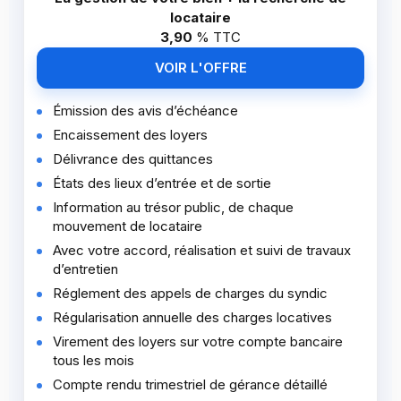
locataire
3,90
%
TTC
VOIR L'OFFRE
Émission des avis d’échéance
Encaissement des loyers
Délivrance des quittances
États des lieux d’entrée et de sortie
Information au trésor public, de chaque
mouvement de locataire
Avec votre accord, réalisation et suivi de travaux
d’entretien
Réglement des appels de charges du syndic
Régularisation annuelle des charges locatives
Virement des loyers sur votre compte bancaire
tous les mois
Compte rendu trimestriel de gérance détaillé