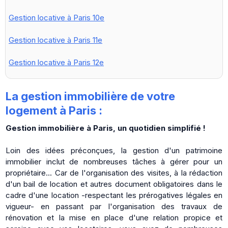
Gestion locative à Paris 10e
Gestion locative à Paris 11e
Gestion locative à Paris 12e
La gestion immobilière de votre
logement à Paris :
Gestion immobilière à Paris, un quotidien simplifié !
Loin des idées préconçues, la gestion d'un patrimoine
immobilier inclut de nombreuses tâches à gérer pour un
propriétaire... Car de l'organisation des visites, à la rédaction
d'un bail de location et autres document obligatoires dans le
cadre d'une location -respectant les prérogatives légales en
vigueur- en passant par l'organisation des travaux de
rénovation et la mise en place d'une relation propice et