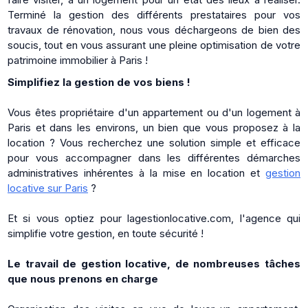
Terminé la gestion des différents prestataires pour vos
travaux de rénovation, nous vous déchargeons de bien des
soucis, tout en vous assurant une pleine optimisation de votre
patrimoine immobilier à Paris !
Simplifiez la gestion de vos biens !
Vous êtes propriétaire d'un appartement ou d'un logement à
Paris et dans les environs, un bien que vous proposez à la
location ? Vous recherchez une solution simple et efficace
pour vous accompagner dans les différentes démarches
administratives inhérentes à la mise en location et
gestion
locative sur Paris
?
Et si vous optiez pour lagestionlocative.com, l'agence qui
simplifie votre gestion, en toute sécurité !
Le travail de gestion locative, de nombreuses tâches
que nous prenons en charge