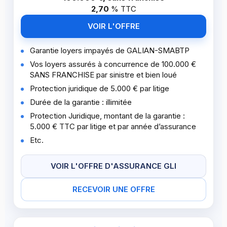
2,70
%
TTC
VOIR L'OFFRE
Garantie loyers impayés de GALIAN-SMABTP
Vos loyers assurés à concurrence de 100.000 €
SANS FRANCHISE par sinistre et bien loué
Protection juridique de 5.000 € par litige
Durée de la garantie : illimitée
Protection Juridique, montant de la garantie :
5.000 € TTC par litige et par année d’assurance
Etc.
VOIR L'OFFRE D'ASSURANCE GLI
RECEVOIR UNE OFFRE