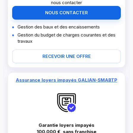
nous contacter
NOUS CONTACTER
Gestion des baux et des encaissements
Gestion du budget de charges courantes et des
travaux
RECEVOIR UNE OFFRE
Assurance loyers impayés GALIAN-SMABTP
Garantie loyers impayés
100.000 €, sans franchise