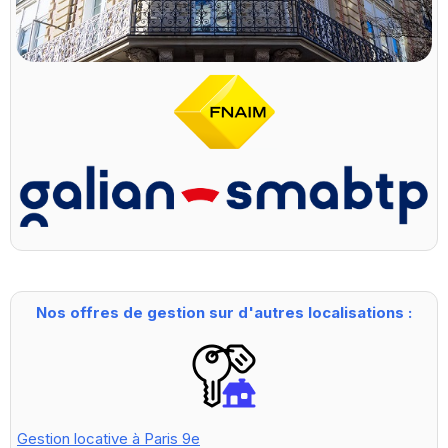
Nos offres de gestion sur d'autres localisations :
Gestion locative à Paris 9e