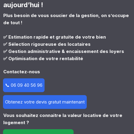
aujourd’hui !
Plus besoin de vous soucier de la gestion, on s’occupe
de tout !
✅ Estimation rapide et gratuite de votre bien
✅ Sélection rigoureuse des locataires
✅ Gestion administrative & encaissement des loyers
✅ Optimisation de votre rentabilité
Contactez-nous
📞 06 09 40 56 96
Obtenez votre devis gratuit maintenant
Vous souhaitez connaitre la valeur locative de votre
logement ?