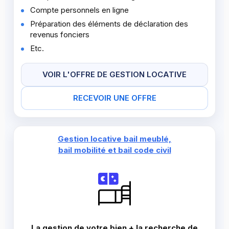
Compte personnels en ligne
Préparation des éléments de déclaration des
revenus fonciers
Etc.
VOIR L'OFFRE DE GESTION LOCATIVE
RECEVOIR UNE OFFRE
Gestion locative bail meublé,
bail mobilité et bail code civil
La gestion de votre bien + la recherche de