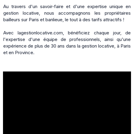
Au travers d'un savoir-faire et d'une expertise unique en
gestion locative, nous accompagnons les propriétaires
bailleurs sur Paris et banlieue, le tout à des tarifs attractifs !
Avec lagestionlocative.com, bénéficiez chaque jour, de
l'expertise d'une équipe de professionnels, ainsi qu'une
expérience de plus de 30 ans dans la gestion locative, à Paris
et en Province.