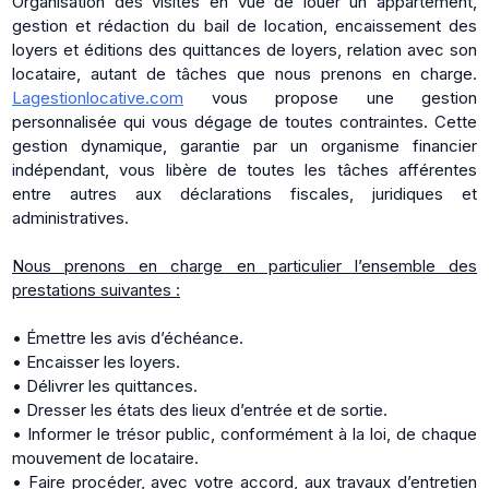
Organisation des visites en vue de louer un appartement,
gestion et rédaction du bail de location, encaissement des
loyers et éditions des quittances de loyers, relation avec son
locataire, autant de tâches que nous prenons en charge.
Lagestionlocative.com
vous propose une gestion
personnalisée qui vous dégage de toutes contraintes. Cette
gestion dynamique, garantie par un organisme financier
indépendant, vous libère de toutes les tâches afférentes
entre autres aux déclarations fiscales, juridiques et
administratives.
Nous prenons en charge en particulier l’ensemble des
prestations suivantes :
• Émettre les avis d’échéance.
• Encaisser les loyers.
• Délivrer les quittances.
• Dresser les états des lieux d’entrée et de sortie.
• Informer le trésor public, conformément à la loi, de chaque
mouvement de locataire.
• Faire procéder, avec votre accord, aux travaux d’entretien