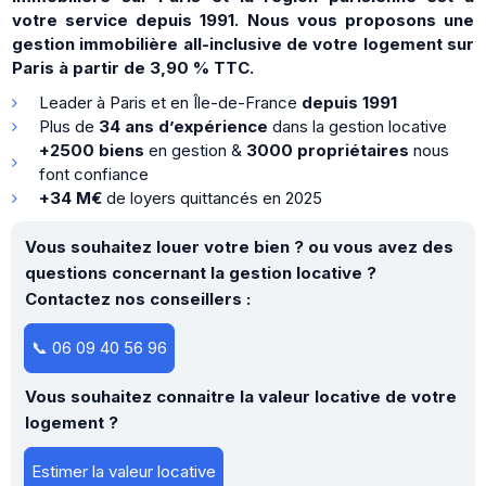
votre service depuis 1991. Nous vous proposons une
gestion immobilière all-inclusive de votre logement sur
Paris à partir de 3,90 % TTC.
Leader à Paris et en Île-de-France
depuis 1991
Plus de
34 ans d’expérience
dans la gestion locative
+2500 biens
en gestion &
3000 propriétaires
nous
font confiance
+34 M€
de loyers quittancés en 2025
Vous souhaitez louer votre bien ? ou vous avez des
questions concernant la gestion locative ?
Contactez nos conseillers :
📞 06 09 40 56 96
Vous souhaitez connaitre la valeur locative de votre
logement ?
Estimer la valeur locative