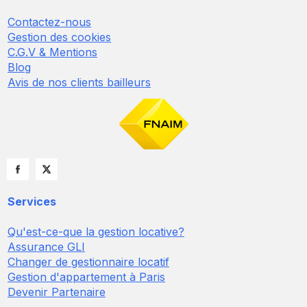
Contactez-nous
Gestion des cookies
C.G.V & Mentions
Blog
Avis de nos clients bailleurs
Services
Qu'est-ce-que la gestion locative?
Assurance GLI
Changer de gestionnaire locatif
Gestion d'appartement à Paris
Devenir Partenaire