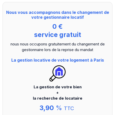
Nous vous accompagnons dans le changement de
votre gestionnaire locatif
0 €
service gratuit
nous nous occupons gratuitement du changement de
gestionnaire lors de la reprise du mandat
La gestion locative de votre logement à Paris
La gestion de votre bien
+
la recherche de locataire
3,90
%
TTC