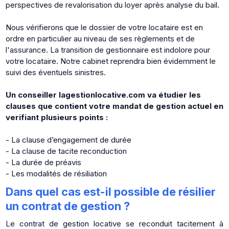
perspectives de revalorisation du loyer après analyse du bail.
Nous vérifierons que le dossier de votre locataire est en
ordre en particulier au niveau de ses règlements et de
l'assurance. La transition de gestionnaire est indolore pour
votre locataire. Notre cabinet reprendra bien évidemment le
suivi des éventuels sinistres.
Un conseiller lagestionlocative.com va étudier les
clauses que contient votre mandat de gestion actuel en
verifiant plusieurs points :
- La clause d’engagement de durée
- La clause de tacite reconduction
- La durée de préavis
- Les modalités de résiliation
Dans quel cas est-il possible de résilier
un contrat de gestion ?
Le contrat de gestion locative se reconduit tacitement à