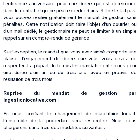
l’échéance anniversaire pour une durée qui est déterminée
dans le contrat et qui ne peut excéder 9 ans. S’il ne le fait pas,
vous pouvez résilier gratuitement le mandat de gestion sans
pénalités. Cette notification doit faire l’objet d’un courrier ou
d’un mail dédié, le gestionnaire ne peut se limiter à un simple
rappel sur un compte-rendu de gérance.
Sauf exception, le mandat que vous avez signé comporte une
clause d’engagement de durée que vous vous devez de
respecter. La plupart du temps les mandats sont signés pour
une durée d’un an ou de trois ans, avec un préavis de
résiliation de trois mois.
Reprise du mandat de gestion par
lagestionlocative.com :
En nous confiant le changement de mandataire locatif,
l'ensemble de la procédure sera respectée. Nous nous
chargerons sans frais des modalités suivantes :