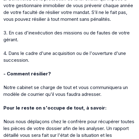
votre gestionnaire immobilier de vous prévenir chaque année
de votre faculté de résilier votre mandat. S’il ne le fait pas,
vous pouvez résilier à tout moment sans pénalités.
3. En cas d'inexécution des missions ou de fautes de votre
gérant.
4. Dans le cadre d'une acquisition ou de l'ouverture d'une
succession.
- Comment résilier?
Notre cabinet se charge de tout et vous communiquera un
modèle de courrier qu'il vous faudra adresser.
Pour le reste on s'occupe de tout, à savoir:
Nous nous déplaçons chez le confrère pour récupérer toutes
les pièces de votre dossier afin de les analyser. Un rapport
détaillé vous sera fait sur l'état de la situation et les