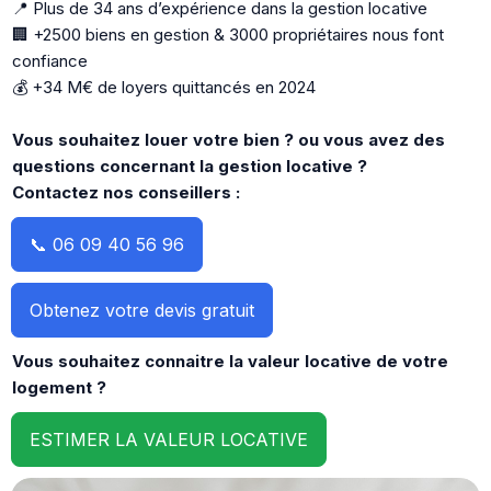
📍 Plus de 34 ans d’expérience dans la gestion locative
🏢 +2500 biens en gestion & 3000 propriétaires nous font
confiance
💰 +34 M€ de loyers quittancés en 2024
Vous souhaitez louer votre bien ? ou vous avez des
questions concernant la gestion locative ?
Contactez nos conseillers :
📞 06 09 40 56 96
Obtenez votre devis gratuit
Vous souhaitez connaitre la valeur locative de votre
logement ?
ESTIMER LA VALEUR LOCATIVE