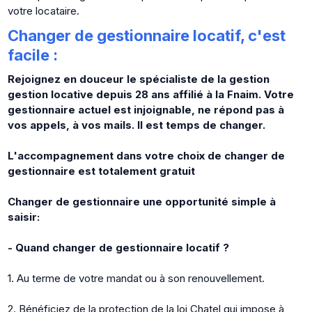
votre locataire.
Changer de gestionnaire locatif, c'est
facile :
Rejoignez en douceur le spécialiste de la gestion
gestion locative depuis 28 ans affilié à la Fnaim. Votre
gestionnaire actuel est injoignable, ne répond pas à
vos appels, à vos mails. Il est temps de changer.
L'accompagnement dans votre choix de changer de
gestionnaire est totalement gratuit
Changer de gestionnaire une opportunité simple à
saisir:
- Quand changer de gestionnaire locatif ?
1. Au terme de votre mandat ou à son renouvellement.
2. Bénéficiez de la protection de la loi Chatel qui impose à