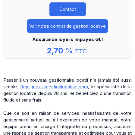
Contact
Voir notre contrat de gestion locative
Assurance loyers impayés GLI
2,70
%
TTC
Passer à un nouveau gestionnaire locatif n'a jamais été aussi
simple.
Rejoignez lagestionlocative.com
, le spécialiste de la
gestion locative depuis 28 ans, et bénéficiez d'une transition
fluide et sans frais.
Que ce soit en raison de services insatisfaisants de votre
gestionnaire actuel ou à l'expiration de votre mandat, notre
équipe prend en charge l'intégralité du processus, assurant
une reprise de gestion transparente et optimisée pour vous et