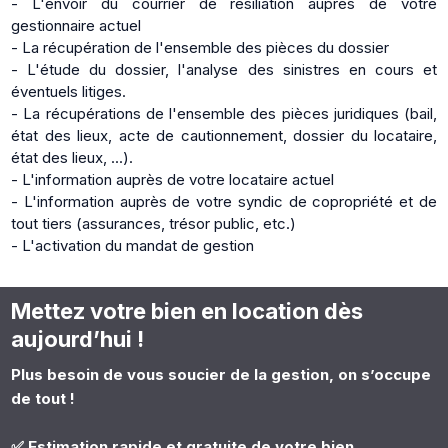
- L'envoir du courrier de résiliation auprès de votre
gestionnaire actuel
- La récupération de l'ensemble des pièces du dossier
- L'étude du dossier, l'analyse des sinistres en cours et
éventuels litiges.
- La récupérations de l'ensemble des pièces juridiques (bail,
état des lieux, acte de cautionnement, dossier du locataire,
état des lieux, ...).
- L'information auprès de votre locataire actuel
- L'information auprès de votre syndic de copropriété et de
tout tiers (assurances, trésor public, etc.)
- L'activation du mandat de gestion
Mettez votre bien en location dès
aujourd’hui !
Plus besoin de vous soucier de la gestion, on s’occupe
de tout !
✅ Estimation rapide et gratuite de votre bien