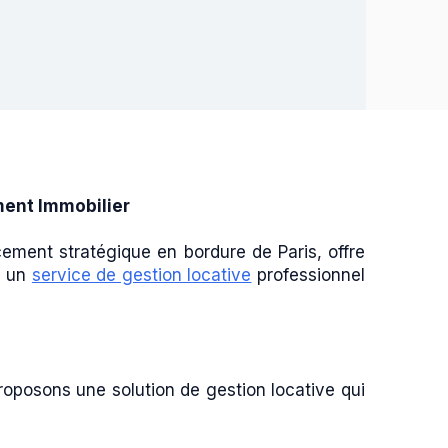
ment Immobilier
acement stratégique en bordure de Paris, offre
, un
service de gestion locative
professionnel
roposons une solution de gestion locative qui