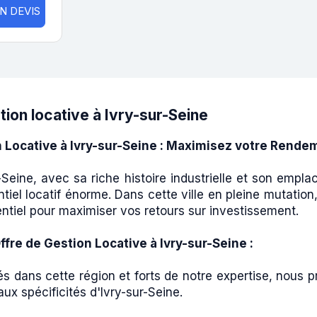
N DEVIS
tion locative à Ivry-sur-Seine
 Locative à Ivry-sur-Seine : Maximisez votre Rende
-Seine, avec sa riche histoire industrielle et son empl
tiel locatif énorme. Dans cette ville en pleine mutation
ntiel pour maximiser vos retours sur investissement.
ffre de Gestion Locative à Ivry-sur-Seine :
és dans cette région et forts de notre expertise, nous p
ux spécificités d'Ivry-sur-Seine.